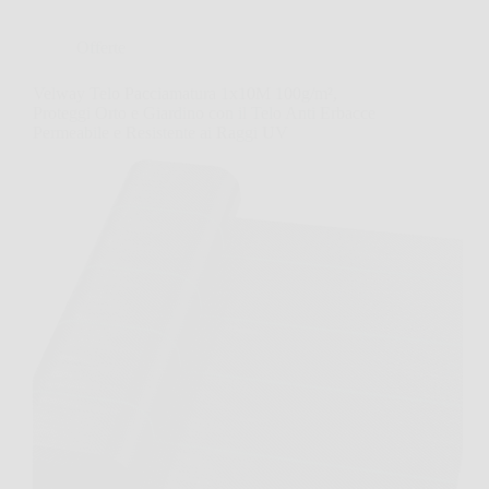
Offerte
Velway Telo Pacciamatura 1x10M 100g/m²,
Proteggi Orto e Giardino con il Telo Anti Erbacce
Permeabile e Resistente ai Raggi UV