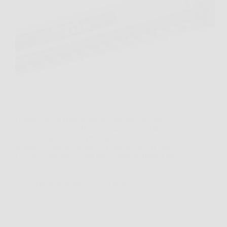
Quando arriva il momento di sistemare la siepe,
spesso ci si accorge di quanto sia scomodo lavorare
con cavi ingombranti, prolunghe e movimenti
limitati. In queste situazioni, Einhell GE-CH 1860
Li-Solo si presenta come una soluzione pratica per
chi cerca…
BressanoneNews
25 Marzo 2026