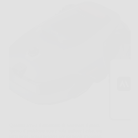
Quando arriva il momento di sistemare il prato,
spesso il problema non è solo tagliare l’erba, ma
farlo bene, senza perdere ore tra bordi irregolari,