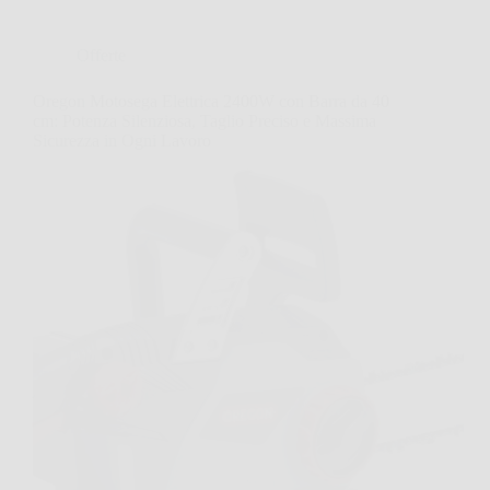
Offerte
Oregon Motosega Elettrica 2400W con Barra da 40
cm: Potenza Silenziosa, Taglio Preciso e Massima
Sicurezza in Ogni Lavoro