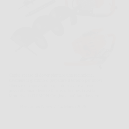
Capita spesso di dover piantare una recinzione,
sistemare il giardino o preparare il terreno per nuovi
alberi, e di capire subito quanto scavare a mano
possa diventare lento e faticoso. In questi casi la
Mototrivella DEMON Originale può fare davvero…
BressanoneNews
24 Marzo 2026