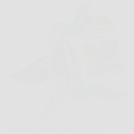
Capita spesso di prendere in mano una forbice
qualsiasi per sistemare un geranio, una rosa o