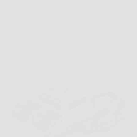
Offerte
Greenworks 48V (24Vx2) Aspirafoglie Soffiatore a
Batteria Brushless con Tracolla, 322 km/h e Sacco
45L: Potenza Massima, Pulizia Rapida e Libertà
Senza Fili!