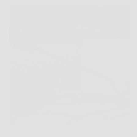
Ti giri un attimo, magari per prendere le chiavi o
annaffiare le piante, e poi la vedi: una biscia in