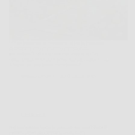
C’è un momento, in primavera, in cui la tentazione
di sistemare tutto in giardino diventa quasi
irresistibile. Vedi gli arbusti che “esplodono” di
verde, prendi le forbici e pensi, una spuntatina e via.
E invece no: non potare questi arbusti…
BressanoneNews
28 Dicembre 2025
Giardinaggio
Hai trovato una biscia in giardino o in casa? Ecco il
metodo sicuro per catturarla senza rischi