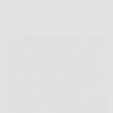
Giardinaggio
Come potare il limone in vaso? Il metodo giusto per
farlo fruttare