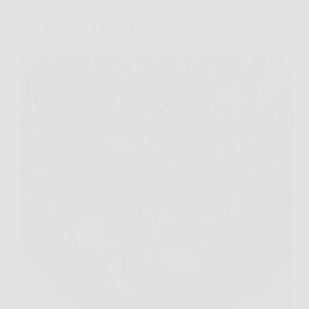
Non potare mai il fico in questo periodo: ecco
l’errore che blocca la produzione