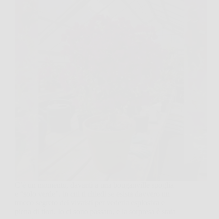
C’è un momento, davanti a una bouganville spoglia
e “solo verde”, in cui ti chiedi se esista davvero un
trucco segreto dei vivaisti per vederla esplosiva e
piena di fiori. Io ci sono passato, e la sorpresa è stata