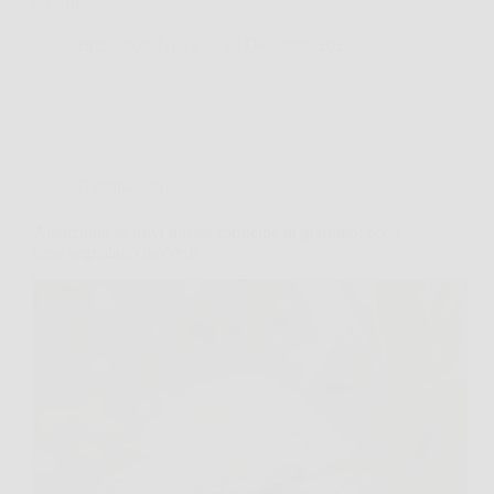
scoprire…
BressanoneNews
29 Dicembre 2025
Giardinaggio
Attenzione se trovi queste forbicine in giardino: ecco
cosa segnalano davvero