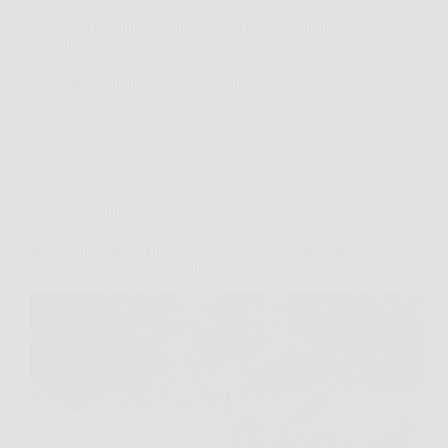
giardino, o peggio, in casa. Il cuore accelera, la
mente corre subito alla parola “serpente”, eppure
nella maggior parte dei…
BressanoneNews
27 Dicembre 2025
Giardinaggio
Invasione di formiche in giardino? Ecco il prodotto
da bagno comune che le allontana subito