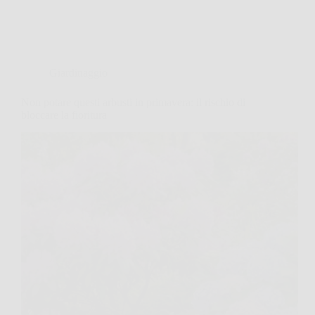
Giardinaggio
Non potare questi arbusti in primavera: il rischio di
bloccare la fioritura