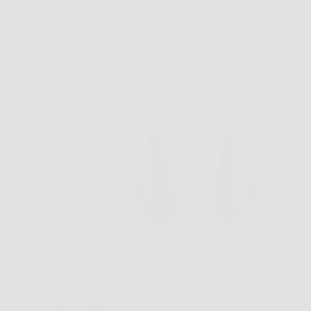
Offerte
Dispositivi Sonori Ricaricabili per Adulti con Base
di Ricarica, 4 Modalità di Utilizzo e Volume
Regolabile – Sound Device a Ricarica Rapida