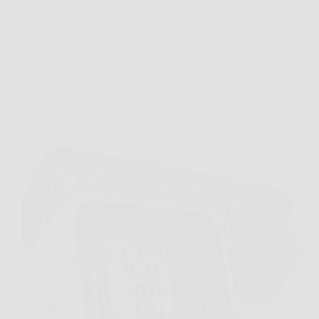
Offerte
Misuratore di Pressione Digitale Automatico da
Braccio: Controllo Preciso di Pressione e Battito
Cardiaco Direttamente a Casa!