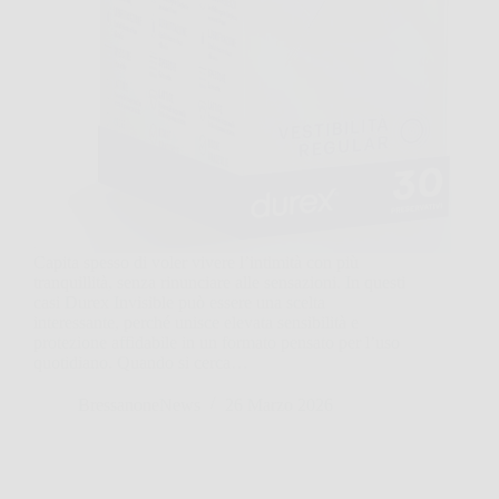
Capita spesso di voler vivere l’intimità con più
tranquillità, senza rinunciare alle sensazioni. In questi
casi Durex Invisible può essere una scelta
interessante, perché unisce elevata sensibilità e
protezione affidabile in un formato pensato per l’uso
quotidiano. Quando si cerca…
BressanoneNews
26 Marzo 2026