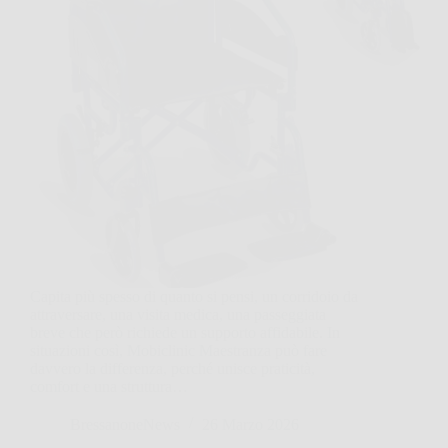
Capita più spesso di quanto si pensi, un corridoio da
attraversare, una visita medica, una passeggiata
breve che però richiede un supporto affidabile. In
situazioni così, Mobiclinic Maestranza può fare
davvero la differenza, perché unisce praticità,
comfort e una struttura…
BressanoneNews
26 Marzo 2026