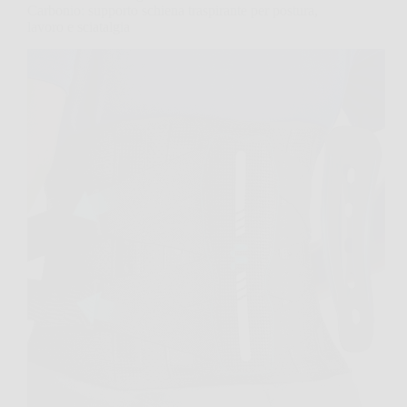
Carbonio: supporto schiena traspirante per postura,
lavoro e sciatalgia