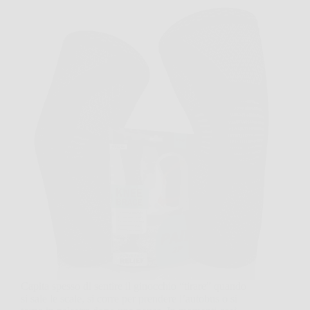
Capita spesso di sentire il ginocchio “tirare” quando
si sale le scale, si corre per prendere l’autobus o si