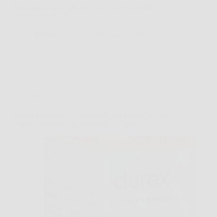
per questo, trasformando uno spazio qualunque in un
piccolo angolo di…
BressanoneNews
26 Marzo 2026
Offerte
Durex Invisible: 30 preservativi ultra sottili per un
piacere intenso e una sensibilità naturale