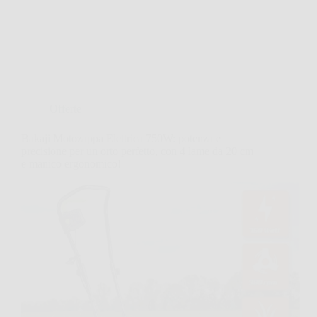
Offerte
Bakaji Motozappa Elettrica 750W: potenza e
precisione per un orto perfetto, con 4 lame da 20 cm
e manico ergonomico!