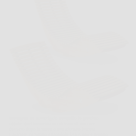
Immagina un pomeriggio tranquillo in giardino,
oppure quel momento in cui vorresti staccare
davvero dopo la sauna o una giornata intensa.
Casaria® 2x Sdraio a Dondolo JAVA nasce proprio