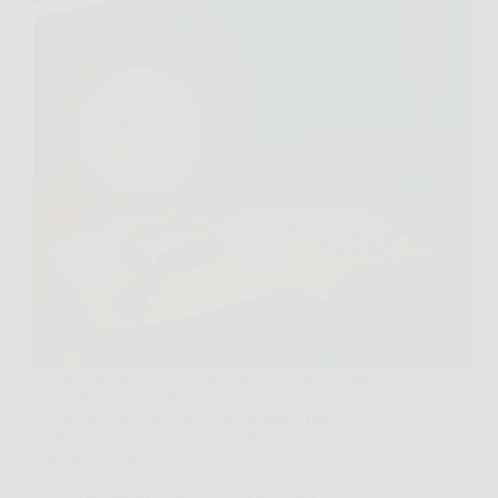
C’è un momento in cui, provando a capire il tuo
segno lunare, ti rendi conto che non stai cercando
un’etichetta in più, stai cercando una chiave. Una
guida pratica per conoscere l’altra parte di te, quella
che non sempre si…