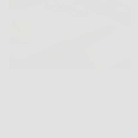
C’è un momento, ogni tanto, in cui senti che
qualcosa sta per muoversi sotto i piedi, come quando
il telefono vibra e, prima ancora di leggere, sai che
potrebbe essere la notizia che cambierà tutto. Nel
2026, secondo molte letture…
BressanoneNews
1 Gennaio 2026