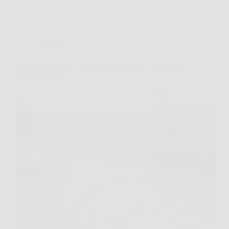
Oroscopo
Libertà o legami? Il tuo segno zodiacale è più diviso
di quanto pensi