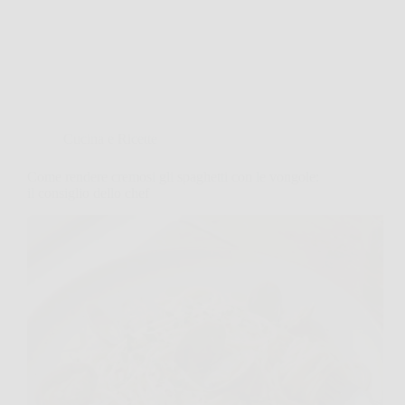
Cucina e Ricette
Come rendere cremosi gli spaghetti con le vongole:
il consiglio dello chef