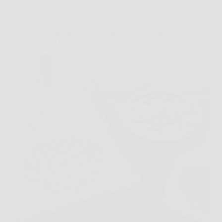
Oroscopo
Non riesci a lasciar andare il passato? Il tuo segno
dello zodiaco parla chiaro