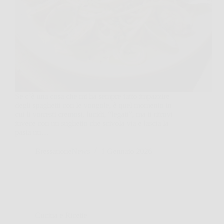
Se c’è una cosa che mi ha sempre fatto impazzire
degli spaghetti con le vongole, è quel momento in
cui li vorresti cremosi, lucidi, “legati”, ma ti ritrovi
invece con un sughetto che scivola via e lascia la
pasta un…
BressanoneNews
1 Gennaio 2026
Cucina e Ricette