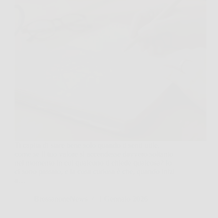
Ti capita di stare bene solo quando ti senti utile,
come se il tuo valore si accendesse davvero soltanto
nel momento in cui qualcuno ti chiede qualcosa? Io
ci sono passato, e la cosa curiosa è che, quando inizi
a…
BressanoneNews
1 Gennaio 2026