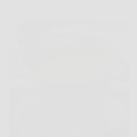
Hai sempre usato lo scolapasta nel modo sbagliato, ti
spiego il motivo