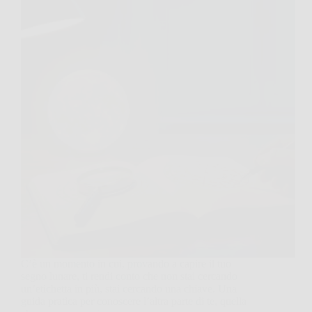
C’è un momento in cui, provando a capire il tuo
segno lunare, ti rendi conto che non stai cercando
un’etichetta in più, stai cercando una chiave. Una
guida pratica per conoscere l’altra parte di te, quella