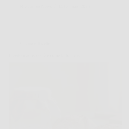
BressanoneNews
14 Gennaio 2026
Cucina e Ricette
Lievito madre: cos’è e come farlo a casa