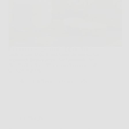
C’è un momento, quando decidi di fare il lievito
madre a casa, in cui ti rendi conto che non stai solo
impastando farina e acqua. Stai “adottando” un
impasto vivo, che cambia giorno dopo giorno, che
profuma, si gonfia, a…
BressanoneNews
10 Gennaio 2026
Giardinaggio