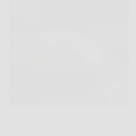
C’è un momento, mentre prepari la pasta per la pizza
originale, in cui l’impasto smette di essere solo farina
bagnata e diventa una promessa. Profuma di pane, si
tende sotto le dita, e ti fa capire perché la tradizione
Napoletana…