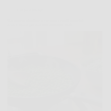
Cucina e Ricette
Hai sempre sbagliato a cucinare i piselli surgelati:
ecco il trucco per non farli diventare molli