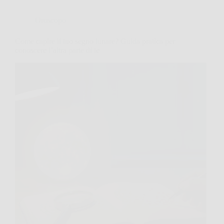
Oroscopo
Come capire il tuo segno lunare? Guida pratica per
conoscere l’altra parte di te