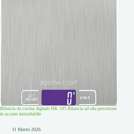
Bilancia da cucina digitale HK 105 Bilancia ad alta precisione
in acciaio inossidabile
11 Marzo 2026