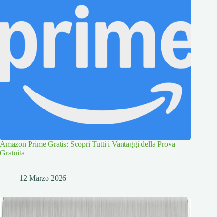
Amazon Prime Gratis: Scopri Tutti i Vantaggi della Prova
Gratuita
12 Marzo 2026