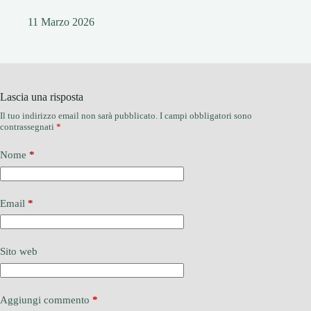
11 Marzo 2026
Lascia una risposta
Il tuo indirizzo email non sarà pubblicato.
I campi obbligatori sono
contrassegnati
*
Nome
*
Email
*
Sito web
Aggiungi commento
*