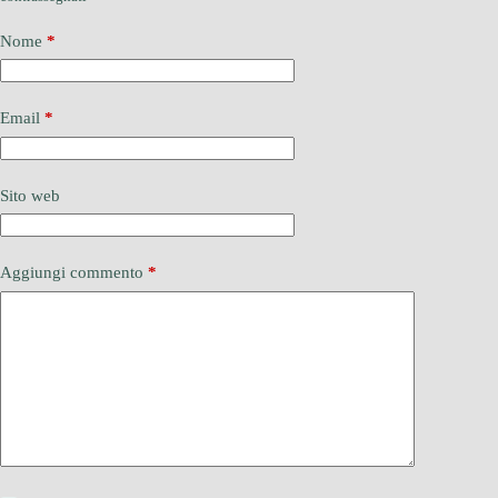
Nome
*
Email
*
Sito web
Aggiungi commento
*