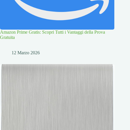
Amazon Prime Gratis: Scopri Tutti i Vantaggi della Prova
Gratuita
12 Marzo 2026