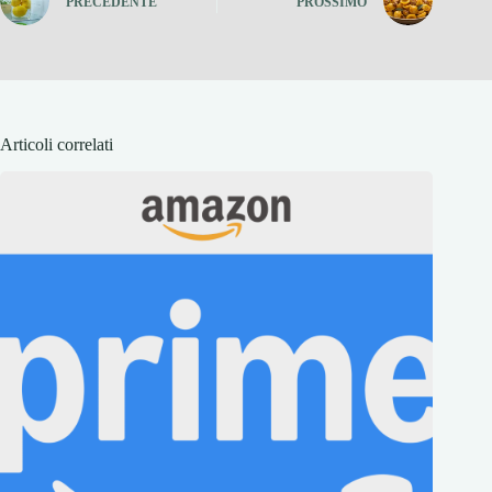
PRECEDENTE
PROSSIMO
Articoli correlati