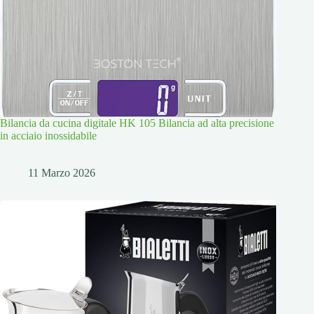
Bilancia da cucina digitale HK 105 Bilancia ad alta precisione
in acciaio inossidabile
11 Marzo 2026