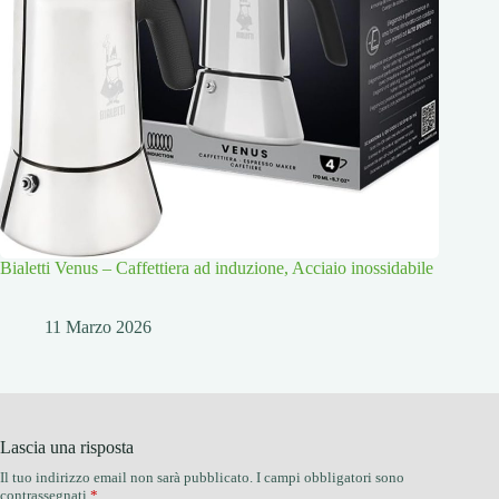
Bialetti Venus – Caffettiera ad induzione, Acciaio inossidabile
11 Marzo 2026
Lascia una risposta
Il tuo indirizzo email non sarà pubblicato.
I campi obbligatori sono
contrassegnati
*