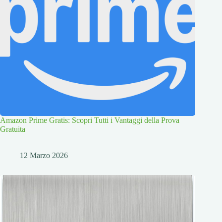
Amazon Prime Gratis: Scopri Tutti i Vantaggi della Prova
Gratuita
12 Marzo 2026