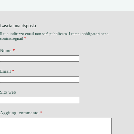
Lascia una risposta
Il tuo indirizzo email non sarà pubblicato.
I campi obbligatori sono
contrassegnati
*
Nome
*
Email
*
Sito web
Aggiungi commento
*