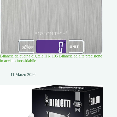
Bilancia da cucina digitale HK 105 Bilancia ad alta precisione
in acciaio inossidabile
11 Marzo 2026