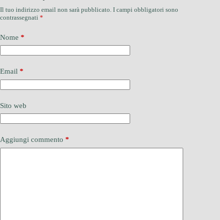
Il tuo indirizzo email non sarà pubblicato.
I campi obbligatori sono
contrassegnati
*
Nome
*
Email
*
Sito web
Aggiungi commento
*