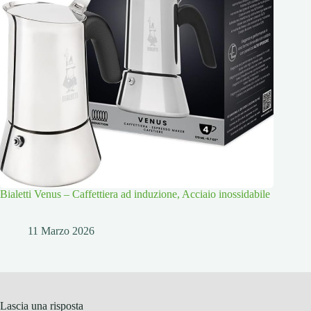
Bialetti Venus – Caffettiera ad induzione, Acciaio inossidabile
11 Marzo 2026
Lascia una risposta