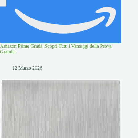
Amazon Prime Gratis: Scopri Tutti i Vantaggi della Prova
Gratuita
12 Marzo 2026