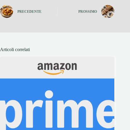
PRECEDENTE
PROSSIMO
Articoli correlati