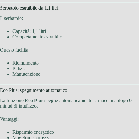
Serbatoio estraibile da 1,1 litri
Il serbatoio:
Capacità: 1,1 litri
Completamente estraibile
Questo facilita:
Riempimento
Pulizia
Manutenzione
Eco Plus: spegnimento automatico
La funzione
Eco Plus
spegne automaticamente la macchina dopo 9
minuti di inutilizzo.
Vantaggi:
Risparmio energetico
Maggiore sicurezza