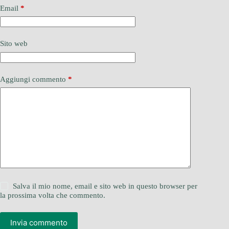
Email
*
Sito web
Aggiungi commento
*
Salva il mio nome, email e sito web in questo browser per
la prossima volta che commento.
Invia commento