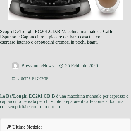
Scopri De’Longhi EC201.CD.B Macchina manuale da Caffè
Espresso e Cappuccino: il piacere del bar a casa tua con
espresso intenso e cappuccini cremosi in pochi istanti
BressanoneNews
25 Febbraio 2026
Cucina e Ricette
La
De’Longhi EC201.CD.B
è una macchina manuale per espresso e
cappuccino pensata per chi vuole preparare il caffè come al bar, ma
con semplicità e controllo diretto.
🔎 Ultime Notizie: