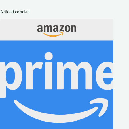
Articoli correlati