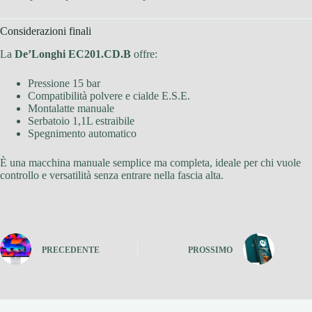
Considerazioni finali
La
De’Longhi EC201.CD.B
offre:
Pressione 15 bar
Compatibilità polvere e cialde E.S.E.
Montalatte manuale
Serbatoio 1,1L estraibile
Spegnimento automatico
È una macchina manuale semplice ma completa, ideale per chi vuole
controllo e versatilità senza entrare nella fascia alta.
PRECEDENTE
PROSSIMO