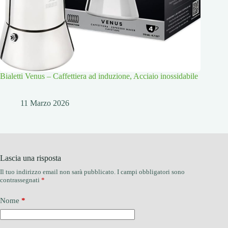
Bialetti Venus – Caffettiera ad induzione, Acciaio inossidabile
11 Marzo 2026
Lascia una risposta
Il tuo indirizzo email non sarà pubblicato.
I campi obbligatori sono
contrassegnati
*
Nome
*