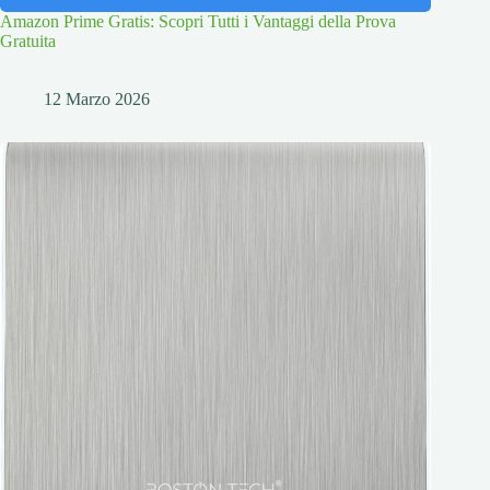
Amazon Prime Gratis: Scopri Tutti i Vantaggi della Prova
Gratuita
12 Marzo 2026