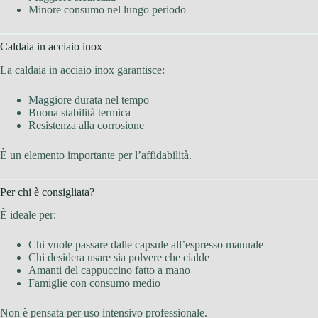
Minore consumo nel lungo periodo
Caldaia in acciaio inox
La caldaia in acciaio inox garantisce:
Maggiore durata nel tempo
Buona stabilità termica
Resistenza alla corrosione
È un elemento importante per l’affidabilità.
Per chi è consigliata?
È ideale per:
Chi vuole passare dalle capsule all’espresso manuale
Chi desidera usare sia polvere che cialde
Amanti del cappuccino fatto a mano
Famiglie con consumo medio
Non è pensata per uso intensivo professionale.