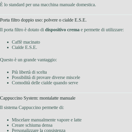
È lo standard per una macchina manuale domestica.
Porta filtro doppio uso: polvere o cialde E.S.E.
Il porta filtro è dotato di
dispositivo crema
e permette di utilizzare:
Caffè macinato
Cialde E.S.E.
Questo è un grande vantaggio:
Più libertà di scelta
Possibilità di provare diverse miscele
Comodità delle cialde quando serve
Cappuccino System: montalatte manuale
Il sistema Cappuccino permette di:
Miscelare manualmente vapore e latte
Creare schiuma densa
Personalizzare la consistenza