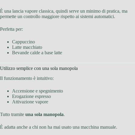
È una lancia vapore classica, quindi serve un minimo di pratica, ma
permette un controllo maggiore rispetto ai sistemi automatici.
Perfetta per:
Cappuccino
Latte macchiato
Bevande calde a base latte
Utilizzo semplice con una sola manopola
Il funzionamento è intuitivo:
Accensione e spegnimento
Erogazione espresso
Attivazione vapore
Tutto tramite
una sola manopola
.
È adatta anche a chi non ha mai usato una macchina manuale.