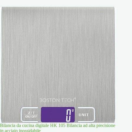
Bilancia da cucina digitale HK 105 Bilancia ad alta precisione
in acciaio inossidabile