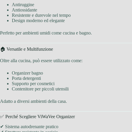
Antiruggine
Antiossidante
Resistente e durevole nel tempo
Design moderno ed elegante
Perfetto per ambienti umidi come cucina e bagno.
🏠 Versatile e Multifunzione
Oltre alla cucina, può essere utilizzato come:
Organizer bagno
Porta detergenti
Supporto per cosmetici
Contenitore per piccoli utensili
Adatto a diversi ambienti della casa.
✅ Perché Scegliere ViWaVee Organizer
✔ Sistema autodrenante pratico