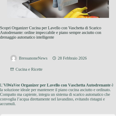
Scopri Organizer Cucina per Lavello con Vaschetta di Scarico
Autodrenante: ordine impeccabile e piano sempre asciutto con
drenaggio automatico intelligente
BressanoneNews
28 Febbraio 2026
Cucina e Ricette
L’
ViWaVee Organizer per Lavello con Vaschetta Autodrenante
è
la soluzione ideale per mantenere il piano cucina asciutto e ordinato.
Compatto ma capiente, integra un sistema di scarico automatico che
convoglia l’acqua direttamente nel lavandino, evitando ristagni e
accumuli.