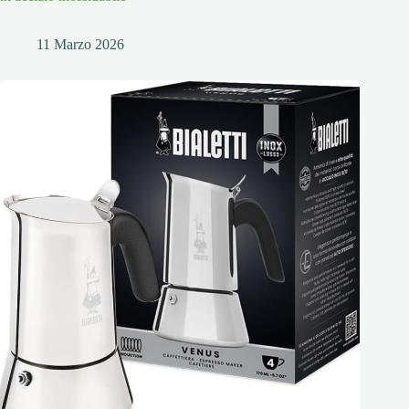
11 Marzo 2026