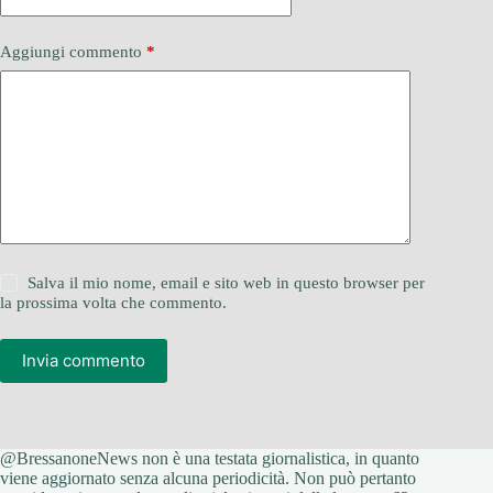
Aggiungi commento
*
Salva il mio nome, email e sito web in questo browser per
la prossima volta che commento.
Invia commento
@BressanoneNews non è una testata giornalistica, in quanto
viene aggiornato senza alcuna periodicità. Non può pertanto