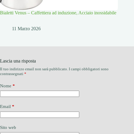
Bialetti Venus – Caffettiera ad induzione, Acciaio inossidabile
11 Marzo 2026
Lascia una risposta
Il tuo indirizzo email non sarà pubblicato.
I campi obbligatori sono
contrassegnati
*
Nome
*
Email
*
Sito web