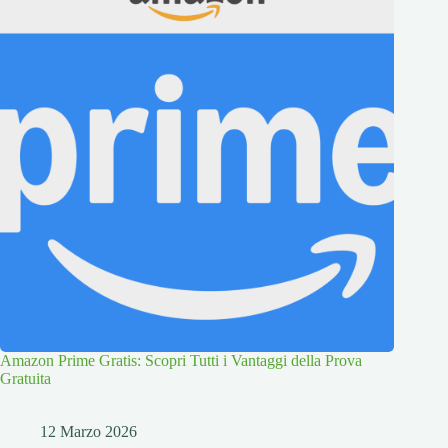
Amazon Prime Gratis: Scopri Tutti i Vantaggi della Prova
Gratuita
12 Marzo 2026