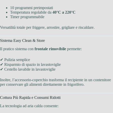
10 programmi preimpostati
Temperatura regolabile da
40°C a 220°C
Timer programmabile
Versatilità totale per friggere, arrostire, grigliare e riscaldare.
Sistema Easy Clean & Store
Il pratico sistema con
frontale rimovibile
permette:
✔ Pulizia semplice
✔ Risparmio di spazio in lavastoviglie
✔ Cestello lavabile in lavastoviglie
Inoltre, l’accessorio-coperchio trasforma il recipiente in un contenitore
per conservare gli alimenti direttamente in frigorifero.
Cottura Più Rapida e Consumi Ridotti
La tecnologia ad aria calda consente: