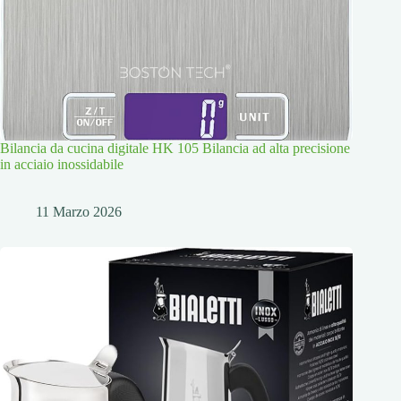
Bilancia da cucina digitale HK 105 Bilancia ad alta precisione
in acciaio inossidabile
11 Marzo 2026