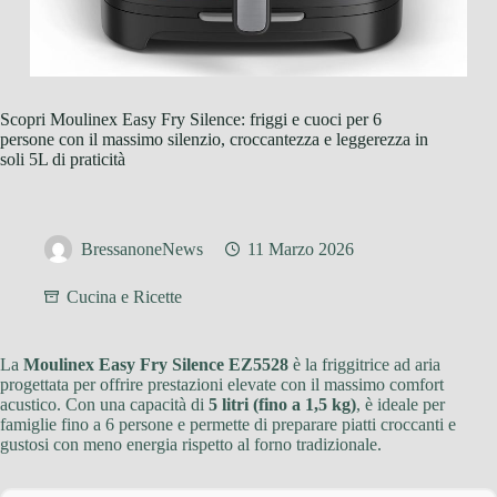
Scopri Moulinex Easy Fry Silence: friggi e cuoci per 6
persone con il massimo silenzio, croccantezza e leggerezza in
soli 5L di praticità
BressanoneNews
11 Marzo 2026
Cucina e Ricette
La
Moulinex Easy Fry Silence EZ5528
è la friggitrice ad aria
progettata per offrire prestazioni elevate con il massimo comfort
acustico. Con una capacità di
5 litri (fino a 1,5 kg)
, è ideale per
famiglie fino a 6 persone e permette di preparare piatti croccanti e
gustosi con meno energia rispetto al forno tradizionale.