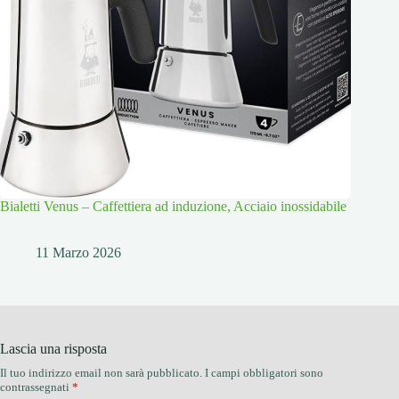
Bialetti Venus – Caffettiera ad induzione, Acciaio inossidabile
11 Marzo 2026
Lascia una risposta
Il tuo indirizzo email non sarà pubblicato.
I campi obbligatori sono
contrassegnati
*