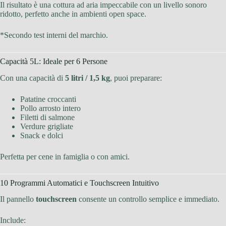
Il risultato è una cottura ad aria impeccabile con un livello sonoro
ridotto, perfetto anche in ambienti open space.
*Secondo test interni del marchio.
Capacità 5L: Ideale per 6 Persone
Con una capacità di
5 litri / 1,5 kg
, puoi preparare:
Patatine croccanti
Pollo arrosto intero
Filetti di salmone
Verdure grigliate
Snack e dolci
Perfetta per cene in famiglia o con amici.
10 Programmi Automatici e Touchscreen Intuitivo
Il pannello
touchscreen
consente un controllo semplice e immediato.
Include: