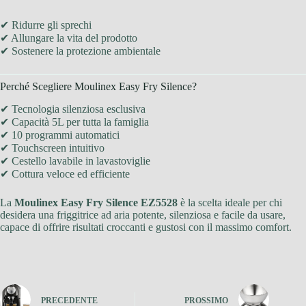
✔ Ridurre gli sprechi
✔ Allungare la vita del prodotto
✔ Sostenere la protezione ambientale
Perché Scegliere Moulinex Easy Fry Silence?
✔ Tecnologia silenziosa esclusiva
✔ Capacità 5L per tutta la famiglia
✔ 10 programmi automatici
✔ Touchscreen intuitivo
✔ Cestello lavabile in lavastoviglie
✔ Cottura veloce ed efficiente
La
Moulinex Easy Fry Silence EZ5528
è la scelta ideale per chi
desidera una friggitrice ad aria potente, silenziosa e facile da usare,
capace di offrire risultati croccanti e gustosi con il massimo comfort.
PRECEDENTE
PROSSIMO