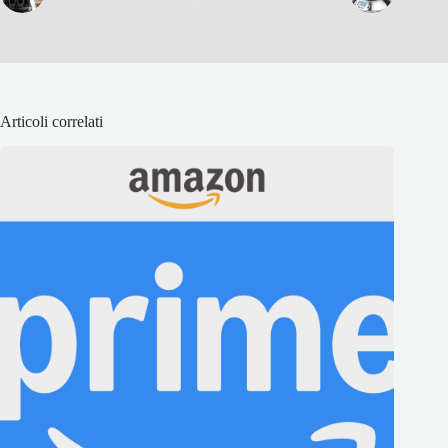
Articoli correlati