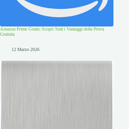
Amazon Prime Gratis: Scopri Tutti i Vantaggi della Prova
Gratuita
12 Marzo 2026