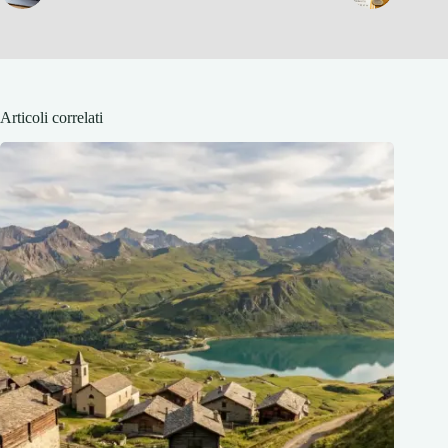
Articoli correlati