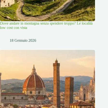
Dove andare in montagna senza spendere troppo? Le località
low cost con vista
18 Gennaio 2026