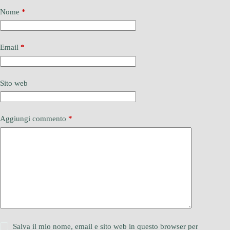
Nome
*
Email
*
Sito web
Aggiungi commento
*
Salva il mio nome, email e sito web in questo browser per