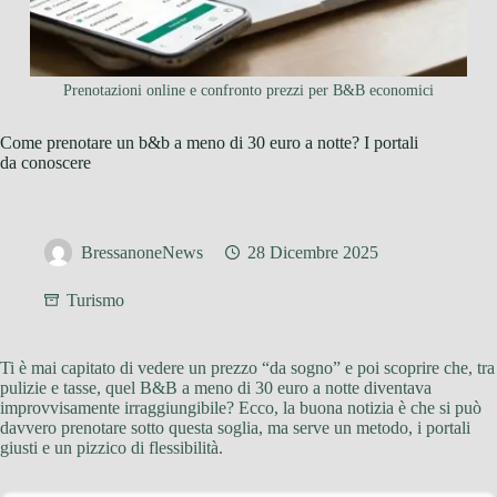
Prenotazioni online e confronto prezzi per B&B economici
Come prenotare un b&b a meno di 30 euro a notte? I portali
da conoscere
BressanoneNews
28 Dicembre 2025
Turismo
Ti è mai capitato di vedere un prezzo “da sogno” e poi scoprire che, tra
pulizie e tasse, quel B&B a meno di 30 euro a notte diventava
improvvisamente irraggiungibile? Ecco, la buona notizia è che si può
davvero prenotare sotto questa soglia, ma serve un metodo, i portali
giusti e un pizzico di flessibilità.