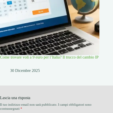
Come trovare voli a 9 euro per l’Italia? Il trucco del cambio IP
30 Dicembre 2025
Lascia una risposta
Il tuo indirizzo email non sarà pubblicato.
I campi obbligatori sono
contrassegnati
*