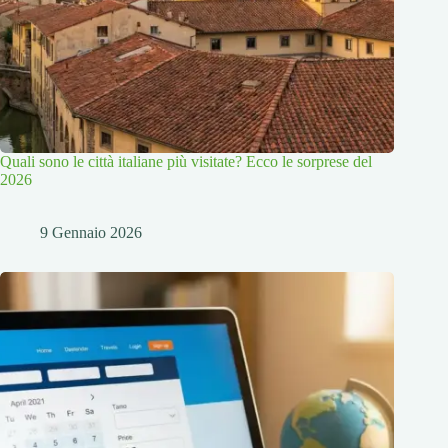
Quali sono le città italiane più visitate? Ecco le sorprese del
2026
9 Gennaio 2026